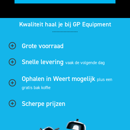
Kwaliteit haal je bij GP Equipment
Grote voorraad
Snelle levering
vaak de volgende dag
Ophalen in Weert mogelijk
plus een
gratis bak koffie
Scherpe prijzen