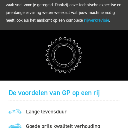
vaak snel voor je geregeld. Dankzij onze technische expertise en
jarenlange ervaring weten we exact wat jouw machine nodig
heeft, ook als het aankomt op een complexe
rijwerkrevisie
.
De voordelen van GP op een rij
Lange levensduur
Goede prijs kwaliteit verhouding