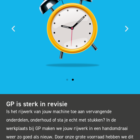
GP is sterk in revisie
Is het rijwerk van jouw machine toe aan vervangende
onderdelen, onderhoud of sta je echt met stukken? In de
werkplaats bij GP maken we jouw rijwerk in een handomdraai
weer zo goed als nieuw. Door onze grote voorraad hebben we dit