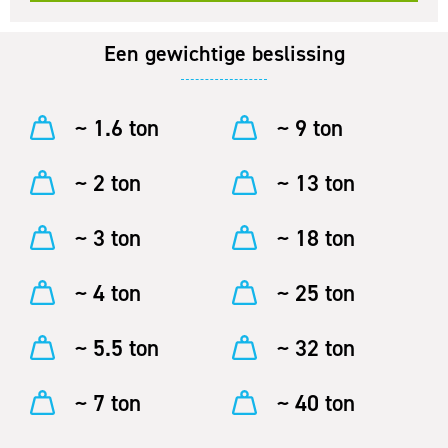
Een gewichtige beslissing
~ 1.6 ton
~ 9 ton
~ 2 ton
~ 13 ton
~ 3 ton
~ 18 ton
~ 4 ton
~ 25 ton
~ 5.5 ton
~ 32 ton
~ 7 ton
~ 40 ton