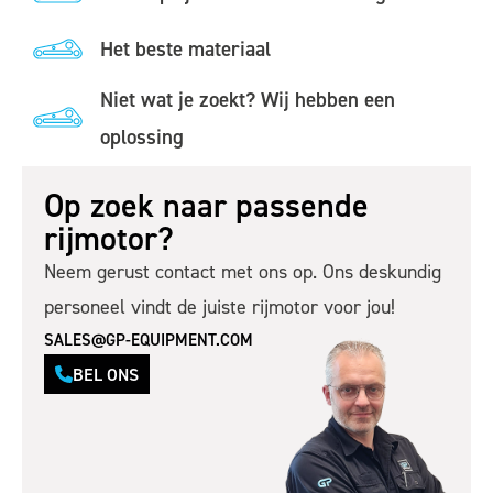
Het beste materiaal
Niet wat je zoekt? Wij hebben een
oplossing
Op zoek naar passende
rijmotor?
Neem gerust contact met ons op. Ons deskundig
personeel vindt de juiste rijmotor voor jou!
SALES@GP-EQUIPMENT.COM
BEL ONS