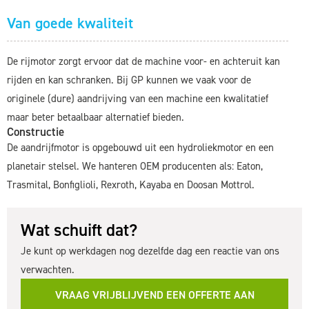
Van goede kwaliteit
De rijmotor zorgt ervoor dat de machine voor- en achteruit kan
rijden en kan schranken. Bij GP kunnen we vaak voor de
originele (dure) aandrijving van een machine een kwalitatief
maar beter betaalbaar alternatief bieden.
Constructie
De aandrijfmotor is opgebouwd uit een hydroliekmotor en een
planetair stelsel. We hanteren OEM producenten als: Eaton,
Trasmital, Bonfiglioli, Rexroth, Kayaba en Doosan Mottrol.
Wat schuift dat?
Je kunt op werkdagen nog dezelfde dag een reactie van ons
verwachten.
VRAAG VRIJBLIJVEND EEN OFFERTE AAN