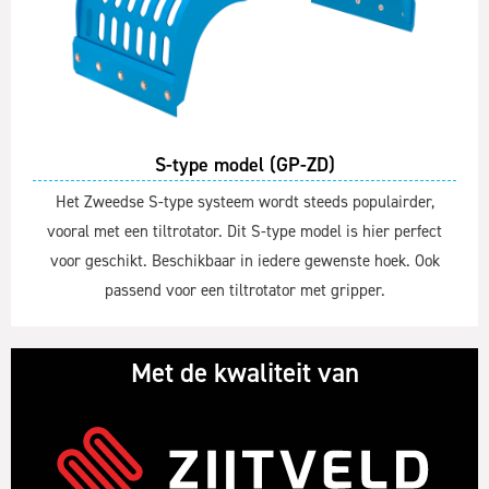
S-type model (GP-ZD)
Het Zweedse S-type systeem wordt steeds populairder,
vooral met een tiltrotator. Dit S-type model is hier perfect
voor geschikt. Beschikbaar in iedere gewenste hoek. Ook
passend voor een tiltrotator met gripper.
Met de kwaliteit van