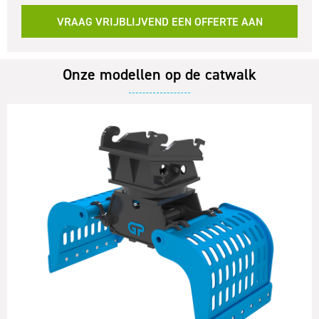
VRAAG VRIJBLIJVEND EEN OFFERTE AAN
Onze modellen op de catwalk