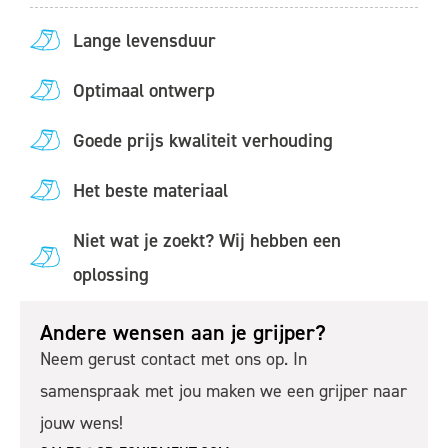
Lange levensduur
Optimaal ontwerp
Goede prijs kwaliteit verhouding
Het beste materiaal
Niet wat je zoekt? Wij hebben een
oplossing
Andere wensen aan je grijper?
Neem gerust contact met ons op. In
samenspraak met jou maken we een grijper naar
jouw wens!