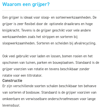
Waarom een grijper?
Een grijper is ideaal voor sloop- en sorteerwerkzaamheden. De
grijper is zeer flexibel door de optionele draaikrans en hoge
knijpkracht. Tevens is de grijper geschikt voor vele andere
werkzaamheden zoals het strippen en sorteren bij
sloopwerkzaamheden. Sorteren en scheiden bij afvalrecycling.
Ook veel gebruikt voor laden en lossen, bomen rooien en het
opschonen van tuinen, parken en bouwplaatsen. Standaard is de
grijper voorzien van rotatie en tevens beschikbaar zonder
rotatie voor een tiltrotator.
Constructie
Er zijn verschillende soorten schalen beschikbaar ten behoeve
van sorteren of bosbouw. Standaard is de grjiper voorzien van
omkeerbare en verwisselbare onderschroefmessen voor lange
levensduur.