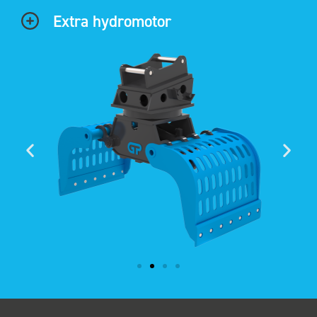
Extra hydromotor