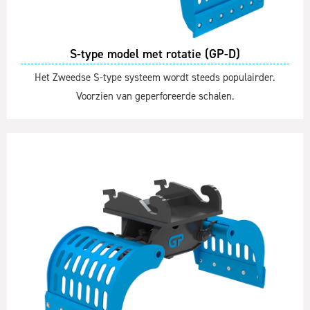
S-type model met rotatie (GP-D)
Het Zweedse S-type systeem wordt steeds populairder.
Voorzien van geperforeerde schalen.