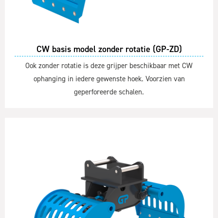
CW basis model zonder rotatie (GP-ZD)
Ook zonder rotatie is deze grijper beschikbaar met CW
ophanging in iedere gewenste hoek. Voorzien van
geperforeerde schalen.