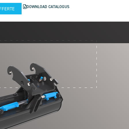
DOWNLOAD CATALOGUS
FFERTE