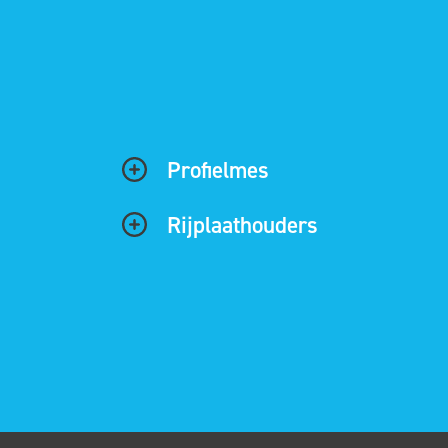
Profielmes
Rijplaathouders