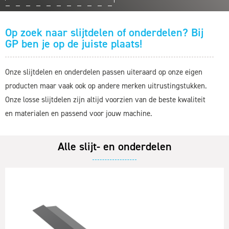
Op zoek naar slijtdelen of onderdelen? Bij
GP ben je op de juiste plaats!
Onze slijtdelen en onderdelen passen uiteraard op onze eigen
producten maar vaak ook op andere merken uitrustingstukken.
Onze losse slijtdelen zijn altijd voorzien van de beste kwaliteit
en materialen en passend voor jouw machine.
Alle slijt- en onderdelen