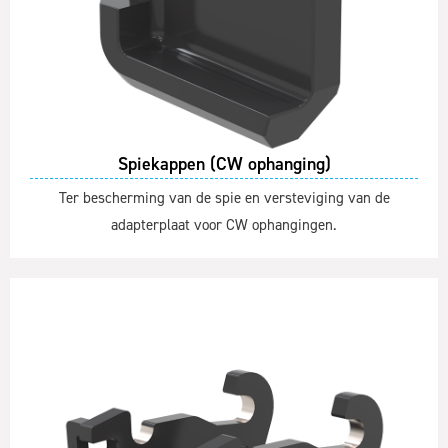
Spiekappen (CW ophanging)
Ter bescherming van de spie en versteviging van de
adapterplaat voor CW ophangingen.