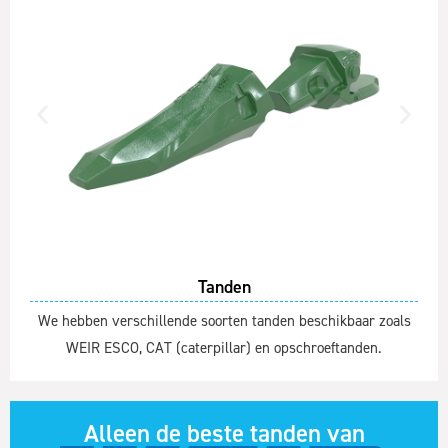
Tanden
We hebben verschillende soorten tanden beschikbaar zoals
WEIR ESCO, CAT (caterpillar) en opschroeftanden.
Alleen de beste tanden van