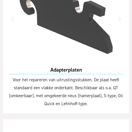
Adapterplaten
Voor het repareren van uitrustingsstukken. De plaat heeft
standaard een vlakke onderkant. Beschikbaar als o.a. QT
(omkeerbaar), met omgekeerde neus (hamerplaat), S-type, Oil
Quick en Lehnhoff-type.