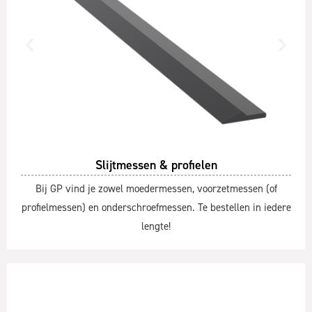
Slijtmessen & profielen
Bij GP vind je zowel moedermessen, voorzetmessen (of
profielmessen) en onderschroefmessen. Te bestellen in iedere
lengte!