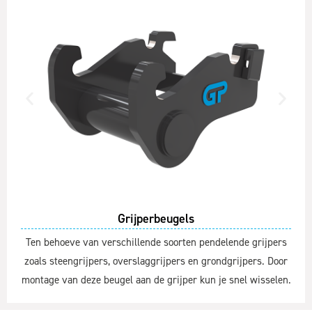
Grijperbeugels
Ten behoeve van verschillende soorten pendelende grijpers
zoals steengrijpers, overslaggrijpers en grondgrijpers. Door
montage van deze beugel aan de grijper kun je snel wisselen.