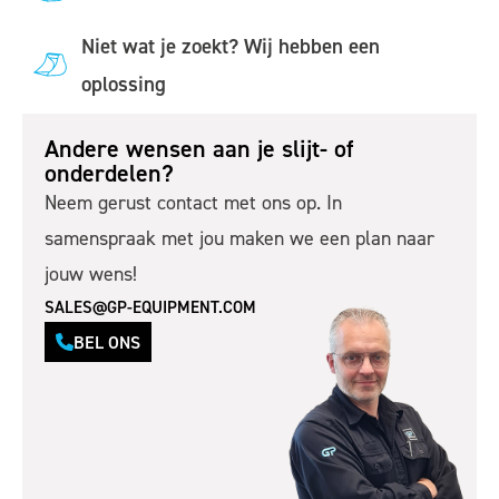
Niet wat je zoekt? Wij hebben een
oplossing
Andere wensen aan je slijt- of
onderdelen?
Neem gerust contact met ons op. In
samenspraak met jou maken we een plan naar
jouw wens!
SALES@GP-EQUIPMENT.COM
BEL ONS