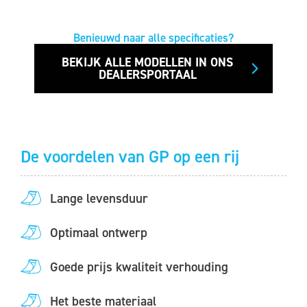
Benieuwd naar alle specificaties?
BEKIJK ALLE MODELLEN IN ONS
DEALERSPORTAAL
De voordelen van GP op een rij
Lange levensduur
Optimaal ontwerp
Goede prijs kwaliteit verhouding
Het beste materiaal