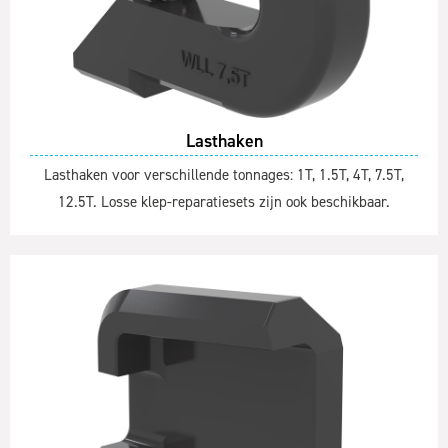
Lasthaken
Lasthaken voor verschillende tonnages: 1T, 1.5T, 4T, 7.5T,
12.5T. Losse klep-reparatiesets zijn ook beschikbaar.