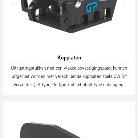
Kopplaten
Uitrustingstukken met een vlakke bevestigingsplaat kunnen
uitgerust worden met verschillende kopplaten zoals CW (of
Verachtert), S-type, Oil Quick of Lehnhoff-type ophanging.