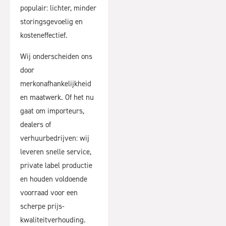
populair: lichter, minder
storingsgevoelig en
kosteneffectief.
Wij onderscheiden ons
door
merkonafhankelijkheid
en maatwerk. Of het nu
gaat om importeurs,
dealers of
verhuurbedrijven: wij
leveren snelle service,
private label productie
en houden voldoende
voorraad voor een
scherpe prijs-
kwaliteitverhouding.