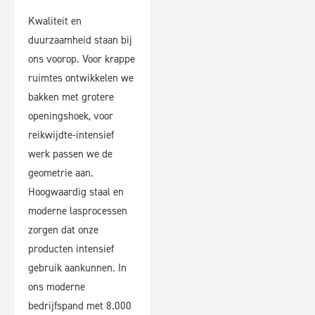
Kwaliteit en
duurzaamheid staan bij
ons voorop. Voor krappe
ruimtes ontwikkelen we
bakken met grotere
openingshoek, voor
reikwijdte-intensief
werk passen we de
geometrie aan.
Hoogwaardig staal en
moderne lasprocessen
zorgen dat onze
producten intensief
gebruik aankunnen. In
ons moderne
bedrijfspand met 8.000