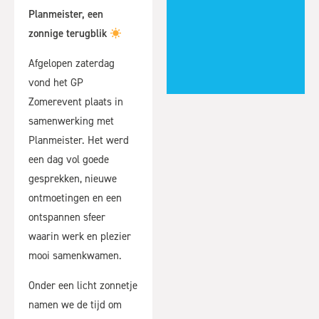
Planmeister, een
zonnige terugblik
Afgelopen zaterdag
vond het GP
Zomerevent plaats in
samenwerking met
Planmeister. Het werd
een dag vol goede
gesprekken, nieuwe
ontmoetingen en een
ontspannen sfeer
waarin werk en plezier
mooi samenkwamen.
Onder een licht zonnetje
namen we de tijd om