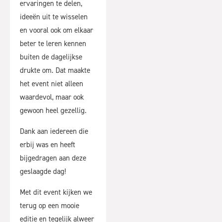
ervaringen te delen,
ideeën uit te wisselen
en vooral ook om elkaar
beter te leren kennen
buiten de dagelijkse
drukte om. Dat maakte
het event niet alleen
waardevol, maar ook
gewoon heel gezellig.
Dank aan iedereen die
erbij was en heeft
bijgedragen aan deze
geslaagde dag!
Met dit event kijken we
terug op een mooie
editie en tegelijk alweer